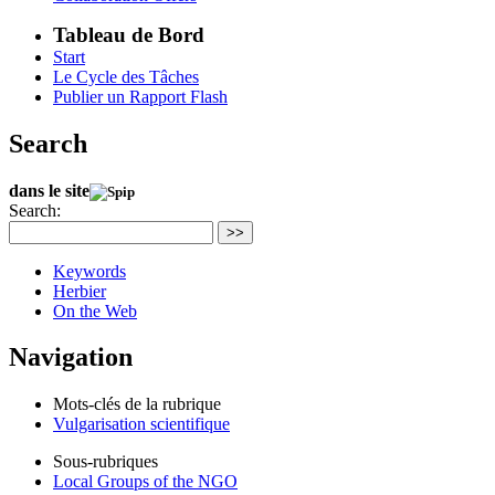
Tableau de Bord
Start
Le Cycle des Tâches
Publier un Rapport Flash
Search
dans le site
Search:
>>
Keywords
Herbier
On the Web
Navigation
Mots-clés de la rubrique
Vulgarisation scientifique
Sous-rubriques
Local Groups of the NGO