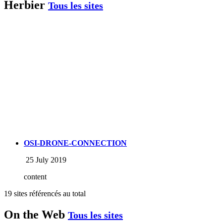
Herbier
Tous les sites
OSI-DRONE-CONNECTION
25 July 2019
content
19 sites référencés au total
On the Web
Tous les sites