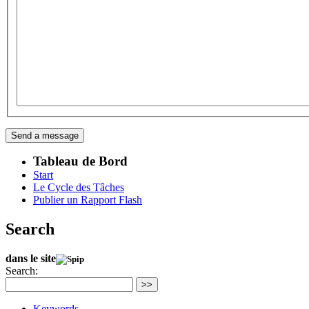
Tableau de Bord
Start
Le Cycle des Tâches
Publier un Rapport Flash
Search
dans le site
Search:
>>
Keywords