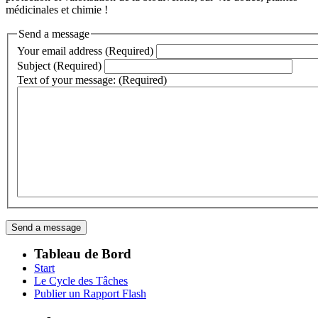
médicinales et chimie !
Send a message
Your email address (Required)
Subject (Required)
Text of your message: (Required)
Tableau de Bord
Start
Le Cycle des Tâches
Publier un Rapport Flash