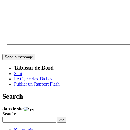
Tableau de Bord
Start
Le Cycle des Tâches
Publier un Rapport Flash
Search
dans le site
Search:
>>
Keywords