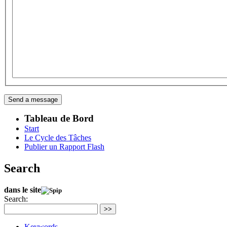
Tableau de Bord
Start
Le Cycle des Tâches
Publier un Rapport Flash
Search
dans le site
Search:
>>
Keywords