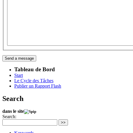
Tableau de Bord
Start
Le Cycle des Tâches
Publier un Rapport Flash
Search
dans le site
Search:
>>
Keywords