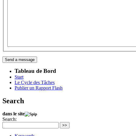
Tableau de Bord
Start
Le Cycle des Tâches
Publier un Rapport Flash
Search
dans le site
Search:
>>
Keywords