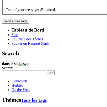
Text of your message: (Required)
Tableau de Bord
Start
Le Cycle des Tâches
Publier un Rapport Flash
Search
dans le site
Search:
>>
Keywords
Herbier
On the Web
Thèmes
Tous les tags