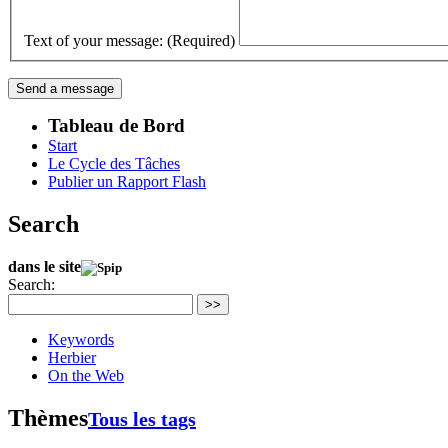
Text of your message: (Required)
Tableau de Bord
Start
Le Cycle des Tâches
Publier un Rapport Flash
Search
dans le site
Search:
>>
Keywords
Herbier
On the Web
Thèmes
Tous les tags