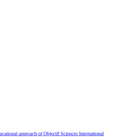
ducational approach of Objectif Sciences International