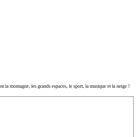
nt la montagne, les grands espaces, le sport, la musique et la neige !