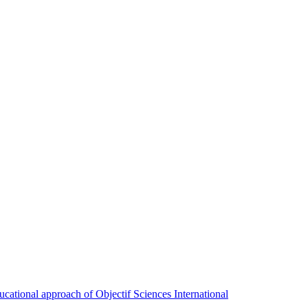
ducational approach of Objectif Sciences International