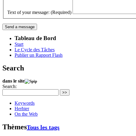
Text of your message: (Required)
Tableau de Bord
Start
Le Cycle des Tâches
Publier un Rapport Flash
Search
dans le site
Search:
>>
Keywords
Herbier
On the Web
Thèmes
Tous les tags