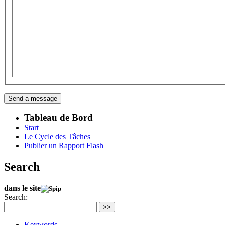
Tableau de Bord
Start
Le Cycle des Tâches
Publier un Rapport Flash
Search
dans le site
Search:
>>
Keywords