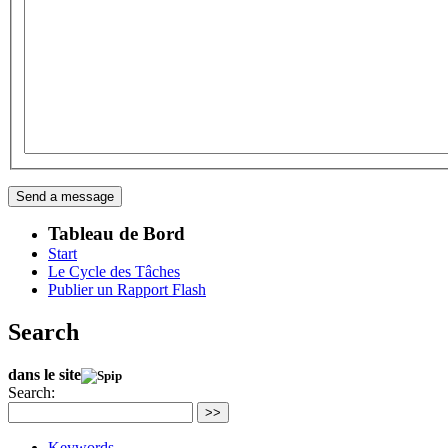
Tableau de Bord
Start
Le Cycle des Tâches
Publier un Rapport Flash
Search
dans le site
Search:
>>
Keywords