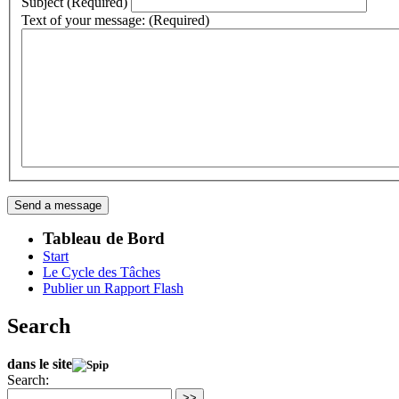
Subject (Required)
Text of your message: (Required)
Tableau de Bord
Start
Le Cycle des Tâches
Publier un Rapport Flash
Search
dans le site
Search:
>>