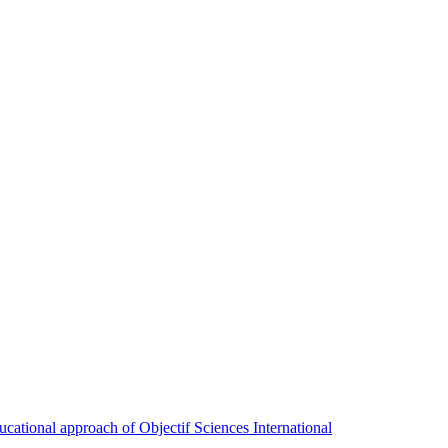
ducational approach of Objectif Sciences International