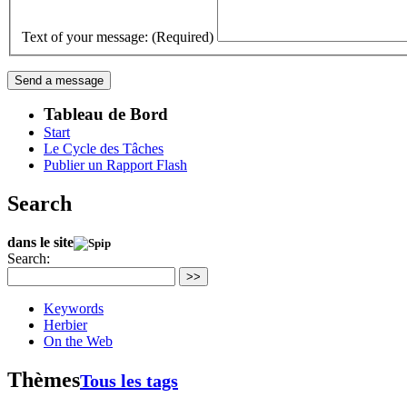
Text of your message: (Required)
Tableau de Bord
Start
Le Cycle des Tâches
Publier un Rapport Flash
Search
dans le site
Search:
>>
Keywords
Herbier
On the Web
Thèmes
Tous les tags