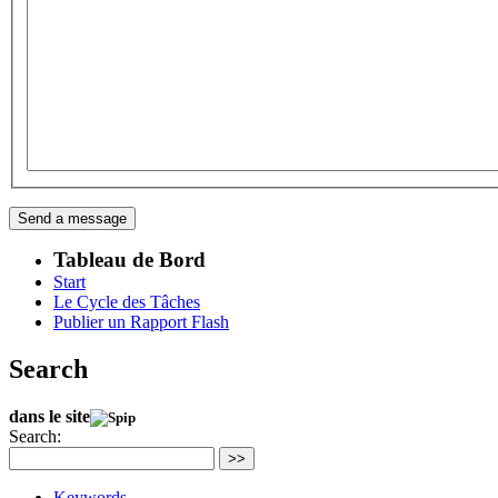
Tableau de Bord
Start
Le Cycle des Tâches
Publier un Rapport Flash
Search
dans le site
Search:
>>
Keywords