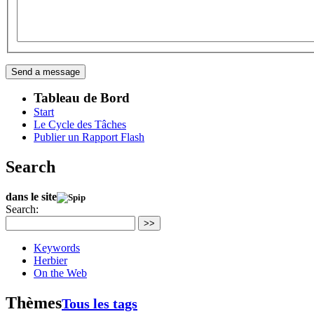
Tableau de Bord
Start
Le Cycle des Tâches
Publier un Rapport Flash
Search
dans le site
Search:
>>
Keywords
Herbier
On the Web
Thèmes
Tous les tags