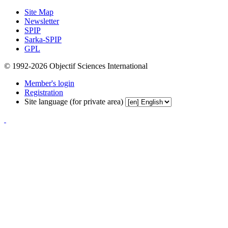
Site Map
Newsletter
SPIP
Sarka-SPIP
GPL
© 1992-2026 Objectif Sciences International
Member's login
Registration
Site language (for private area)