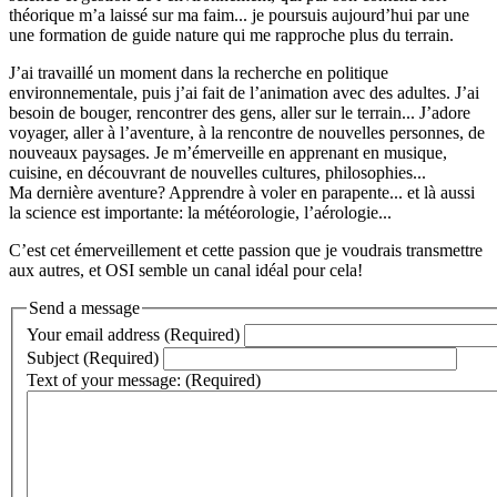
théorique m’a laissé sur ma faim... je poursuis aujourd’hui par une
une formation de guide nature qui me rapproche plus du terrain.
J’ai travaillé un moment dans la recherche en politique
environnementale, puis j’ai fait de l’animation avec des adultes. J’ai
besoin de bouger, rencontrer des gens, aller sur le terrain... J’adore
voyager, aller à l’aventure, à la rencontre de nouvelles personnes, de
nouveaux paysages. Je m’émerveille en apprenant en musique,
cuisine, en découvrant de nouvelles cultures, philosophies...
Ma dernière aventure? Apprendre à voler en parapente... et là aussi
la science est importante: la météorologie, l’aérologie...
C’est cet émerveillement et cette passion que je voudrais transmettre
aux autres, et OSI semble un canal idéal pour cela!
Send a message
Your email address (Required)
Subject (Required)
Text of your message: (Required)