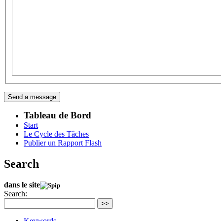
Tableau de Bord
Start
Le Cycle des Tâches
Publier un Rapport Flash
Search
dans le site
Search:
>>
Keywords