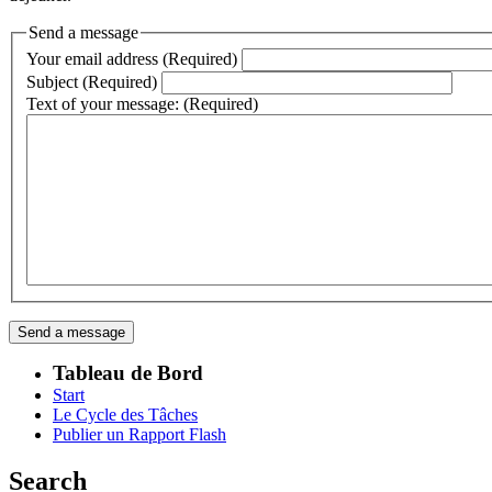
Send a message
Your email address (Required)
Subject (Required)
Text of your message: (Required)
Tableau de Bord
Start
Le Cycle des Tâches
Publier un Rapport Flash
Search