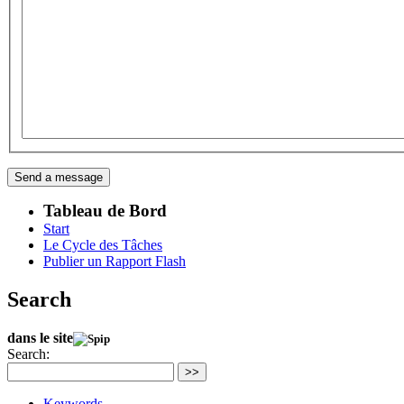
Tableau de Bord
Start
Le Cycle des Tâches
Publier un Rapport Flash
Search
dans le site
Search:
>>
Keywords