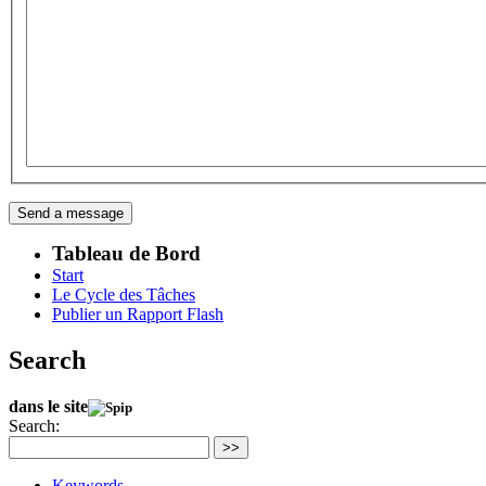
Tableau de Bord
Start
Le Cycle des Tâches
Publier un Rapport Flash
Search
dans le site
Search:
>>
Keywords