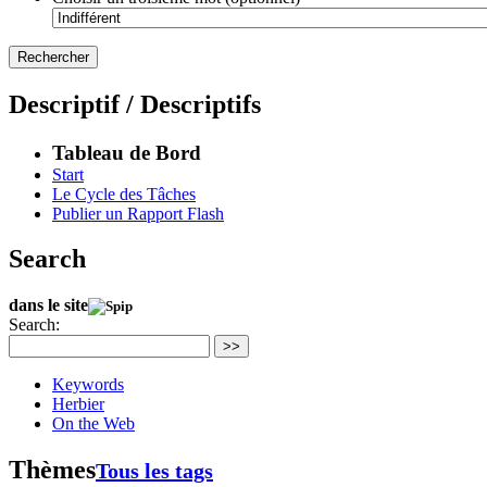
Descriptif / Descriptifs
Tableau de Bord
Start
Le Cycle des Tâches
Publier un Rapport Flash
Search
dans le site
Search:
>>
Keywords
Herbier
On the Web
Thèmes
Tous les tags