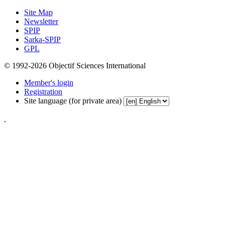
Site Map
Newsletter
SPIP
Sarka-SPIP
GPL
© 1992-2026 Objectif Sciences International
Member's login
Registration
Site language (for private area)