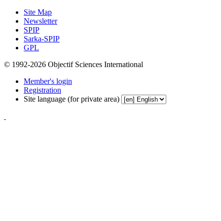
Site Map
Newsletter
SPIP
Sarka-SPIP
GPL
© 1992-2026 Objectif Sciences International
Member's login
Registration
Site language (for private area)