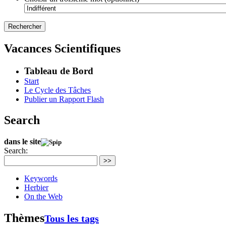
Vacances Scientifiques
Tableau de Bord
Start
Le Cycle des Tâches
Publier un Rapport Flash
Search
dans le site
Search:
>>
Keywords
Herbier
On the Web
Thèmes
Tous les tags