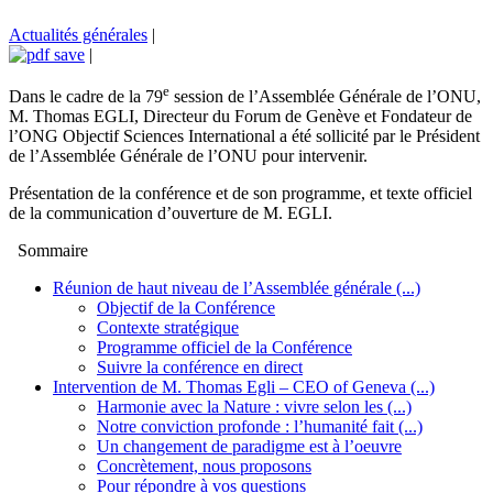
Actualités générales
|
|
e
Dans le cadre de la 79
session de l’Assemblée Générale de l’ONU,
M. Thomas EGLI, Directeur du Forum de Genève et Fondateur de
l’ONG Objectif Sciences International a été sollicité par le Président
de l’Assemblée Générale de l’ONU pour intervenir.
Présentation de la conférence et de son programme, et texte officiel
de la communication d’ouverture de M. EGLI.
Sommaire
Réunion de haut niveau de l’Assemblée générale (...)
Objectif de la Conférence
Contexte stratégique
Programme officiel de la Conférence
Suivre la conférence en direct
Intervention de M. Thomas Egli – CEO of Geneva (...)
Harmonie avec la Nature : vivre selon les (...)
Notre conviction profonde : l’humanité fait (...)
Un changement de paradigme est à l’oeuvre
Concrètement, nous proposons
Pour répondre à vos questions