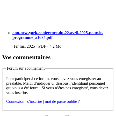
onu-new-york-conference-du-22-avril-2025-pour-le-
programme_a1684.pdf
1er mai 2025
-
PDF
-
4.2 Mo
Vos commentaires
Forum sur abonnement
Pour participer à ce forum, vous devez vous enregistrer au
préalable. Merci d’indiquer ci-dessous l’identifiant personnel
qui vous a été fourni. Si vous n’êtes pas enregistré, vous devez
vous inscrire.
Connexion
|
s’inscrire
|
mot de passe oublié ?