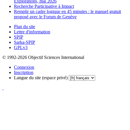
Explorations, mai 2026
Recherche Participative à Impact
Remplir un cadre logique en 45 minutes : le manuel gratuit
proposé avec le Forum de Genève
Plan du site
Lettre d'information
SPIP
Sarka-SPIP
GPLv3
© 1992-2026 Objectif Sciences International
Connexion
Inscription
Langue du site (espace privé)