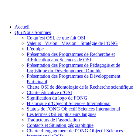
Accueil
Qui Nous Sommes
Ce qu’est OSI, ce que fait OSI
Valeurs - Vision - Mission - Stratégie de l’ONG
L’équipe
Présentation des Programmes de Recherche et
d’Education aux Sciences de OSI
Présentation des Programmes de Pédagogie et de
Logistique du Développement Durable
Présentation des Programmes de Développement
Participatif
Charte OSI de déontologie de la Recherche scientifique
Charte éducative d’OSI
Signification du logo de l’ONG
Historique d’Objectif Sciences International
Statuts de l’ONG Objectif Sciences International
Les termes OSI en plusieurs langues
Traducteurs de l’association
Contacts et Situation géographique
Charte d’engagement de l’ONG Objectif Sciences