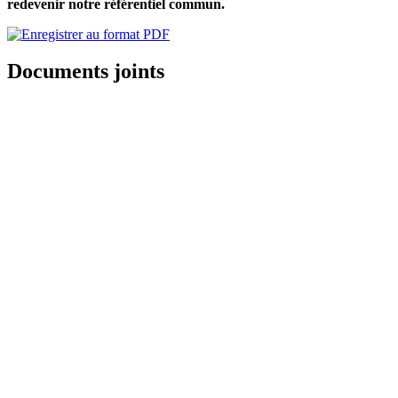
redevenir notre référentiel commun.
Documents joints