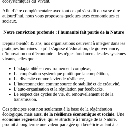
écosystémiques du Vivant.
Afin d’être complémentaire avec tout ce qui s’est dit ou va se dire
aujourd’hui, nous vous proposons quelques axes économiques et
sociaux.
Notre conviction profonde : l’humanité fait partie de la Nature
Depuis bientôt 35 ans, nos organisations oeuvrent à intégrer dans les
pratiques humaines – qu’il s’agisse d’éducation, de gouvernance,
d’innovation ou d’économie – les règles fondamentales des systèmes
vivants, telles que :
L’adaptabilité en environnement complexe,
La coopération systémique plutôt que la compétition,
La diversité comme levier de résilience,
L’interconnexion comme source de stabilité et de créativité,
L’auto-organisation et la régulation par feedbacks,
Le respect des cycles de vie, du renouvellement et de la
transmission.
Ces principes sont non seulement à la base de la régénération
écologique, mais aussi
de la résilience économique et sociale
. Une
économie régénérative
, qui se structure à l’image de la Nature,
produit à long terme une valeur partagée qui bénéficie autant à la