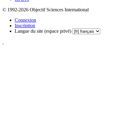
© 1992-2026 Objectif Sciences International
Connexion
Inscription
Langue du site (espace privé)