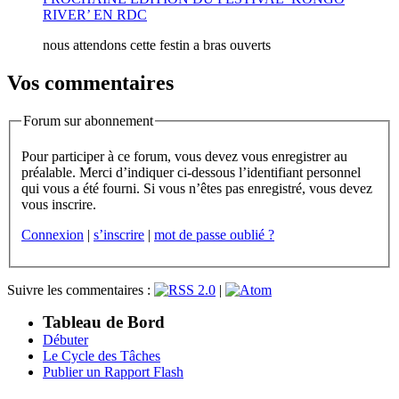
RIVER’ EN RDC
nous attendons cette festin a bras ouverts
Vos commentaires
Forum sur abonnement
Pour participer à ce forum, vous devez vous enregistrer au
préalable. Merci d’indiquer ci-dessous l’identifiant personnel
qui vous a été fourni. Si vous n’êtes pas enregistré, vous devez
vous inscrire.
Connexion
|
s’inscrire
|
mot de passe oublié ?
Suivre les commentaires :
|
Tableau de Bord
Débuter
Le Cycle des Tâches
Publier un Rapport Flash