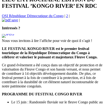
FESTIVAL ’KONGO RIVER’ EN RDC
OSI République Démocratique du Congo
|
2
|
|
Intéressés ?
Nous vous invitons à lire l’affiche pour voir de quoi il s’agit !
LE FESTIVAL KONGO RIVER est le premier festival
touristique de la République Démocratique du Congo à
célébrer et valoriser le puissant et majestueux Fleuve Congo.
Ce grand évènement a été conçu dans un objectif de protection et de
valorisation du Fleuve Congo et son bassin versant, et nous permet
de contribuer à 14 objectifs développement durable. De plus, ce
festival permet à la fois de contribuer à la protection, et à fois de
contribuer à la durabilité de cet élément naturel incontournable de
notre patrimoine congolais.
PROGRAMME DU FESTIVAL CONGO RIVER
Le 15 juin : Randonnée fluviale sur le fleuve Congo public au