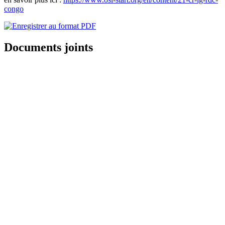
congo
Documents joints