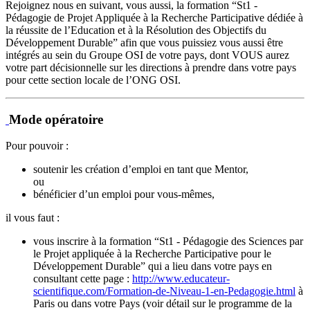
Rejoignez nous en suivant, vous aussi, la formation “St1 -
Pédagogie de Projet Appliquée à la Recherche Participative dédiée à
la réussite de l’Education et à la Résolution des Objectifs du
Développement Durable” afin que vous puissiez vous aussi être
intégrés au sein du Groupe OSI de votre pays, dont VOUS aurez
votre part décisionnelle sur les directions à prendre dans votre pays
pour cette section locale de l’ONG OSI.
Mode opératoire
Pour pouvoir :
soutenir les création d’emploi en tant que Mentor,
ou
bénéficier d’un emploi pour vous-mêmes,
il vous faut :
vous inscrire à la formation “St1 - Pédagogie des Sciences par
le Projet appliquée à la Recherche Participative pour le
Développement Durable” qui a lieu dans votre pays en
consultant cette page :
http://www.educateur-
scientifique.com/Formation-de-Niveau-1-en-Pedagogie.html
à
Paris ou dans votre Pays (voir détail sur le programme de la