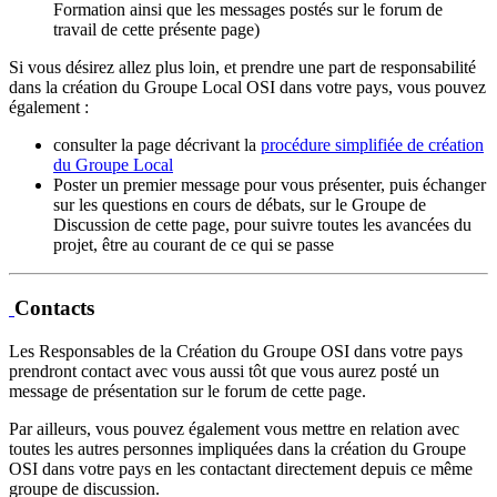
Formation ainsi que les messages postés sur le forum de
travail de cette présente page)
Si vous désirez allez plus loin, et prendre une part de responsabilité
dans la création du Groupe Local OSI dans votre pays, vous pouvez
également :
consulter la page décrivant la
procédure simplifiée de création
du Groupe Local
Poster un premier message pour vous présenter, puis échanger
sur les questions en cours de débats, sur le Groupe de
Discussion de cette page, pour suivre toutes les avancées du
projet, être au courant de ce qui se passe
Contacts
Les Responsables de la Création du Groupe OSI dans votre pays
prendront contact avec vous aussi tôt que vous aurez posté un
message de présentation sur le forum de cette page.
Par ailleurs, vous pouvez également vous mettre en relation avec
toutes les autres personnes impliquées dans la création du Groupe
OSI dans votre pays en les contactant directement depuis ce même
groupe de discussion.