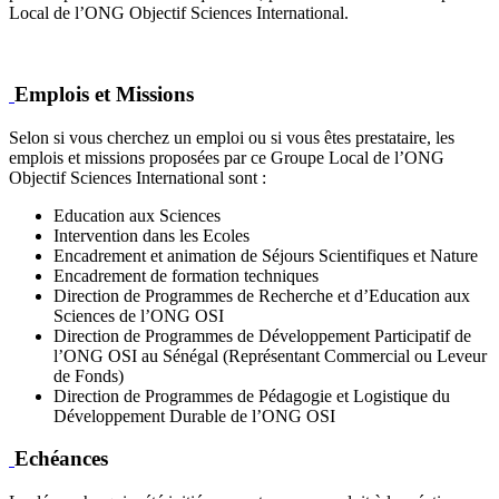
Local de l’ONG Objectif Sciences International.
Emplois et Missions
Selon si vous cherchez un emploi ou si vous êtes prestataire, les
emplois et missions proposées par ce Groupe Local de l’ONG
Objectif Sciences International sont :
Education aux Sciences
Intervention dans les Ecoles
Encadrement et animation de Séjours Scientifiques et Nature
Encadrement de formation techniques
Direction de Programmes de Recherche et d’Education aux
Sciences de l’ONG OSI
Direction de Programmes de Développement Participatif de
l’ONG OSI au Sénégal (Représentant Commercial ou Leveur
de Fonds)
Direction de Programmes de Pédagogie et Logistique du
Développement Durable de l’ONG OSI
Echéances