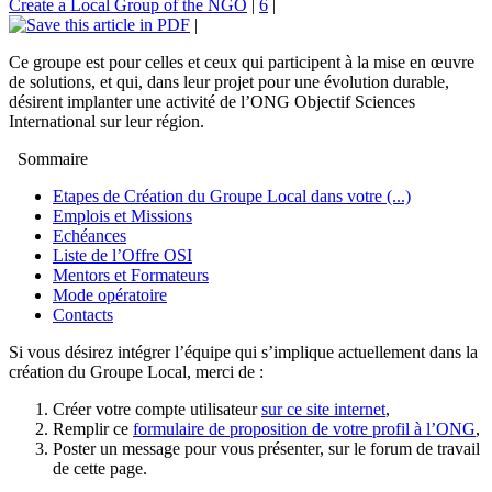
Create a Local Group of the NGO
|
6
|
|
Ce groupe est pour celles et ceux qui participent à la mise en œuvre
de solutions, et qui, dans leur projet pour une évolution durable,
désirent implanter une activité de l’ONG Objectif Sciences
International sur leur région.
Sommaire
Etapes de Création du Groupe Local dans votre (...)
Emplois et Missions
Echéances
Liste de l’Offre OSI
Mentors et Formateurs
Mode opératoire
Contacts
Si vous désirez intégrer l’équipe qui s’implique actuellement dans la
création du Groupe Local, merci de :
Créer votre compte utilisateur
sur ce site internet
,
Remplir ce
formulaire de proposition de votre profil à l’ONG
,
Poster un message pour vous présenter, sur le forum de travail
de cette page.