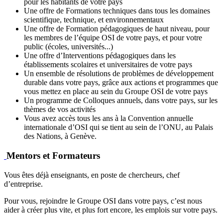
pour les habitants de votre pays
Une offre de Formations techniques dans tous les domaines
scientifique, technique, et environnementaux
Une offre de Formation pédagogiques de haut niveau, pour
les membres de l’équipe OSI de votre pays, et pour votre
public (écoles, universités...)
Une offre d’Interventions pédagogiques dans les
établissements scolaires et universitaires de votre pays
Un ensemble de résolutions de problèmes de développement
durable dans votre pays, grâce aux actions et programmes que
vous mettez en place au sein du Groupe OSI de votre pays
Un programme de Colloques annuels, dans votre pays, sur les
thèmes de vos activités
Vous avez accès tous les ans à la Convention annuelle
internationale d’OSI qui se tient au sein de l’ONU, au Palais
des Nations, à Genève.
Mentors et Formateurs
Vous êtes déjà enseignants, en poste de chercheurs, chef
d’entreprise.
Pour vous, rejoindre le Groupe OSI dans votre pays, c’est nous
aider à créer plus vite, et plus fort encore, les emplois sur votre pays.