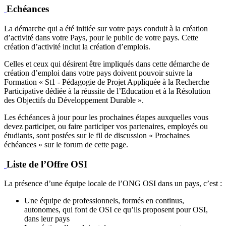
Echéances
La démarche qui a été initiée sur votre pays conduit à la création
d’activité dans votre Pays, pour le public de votre pays. Cette
création d’activité inclut la création d’emplois.
Celles et ceux qui désirent être impliqués dans cette démarche de
création d’emploi dans votre pays doivent pouvoir suivre la
Formation « St1 - Pédagogie de Projet Appliquée à la Recherche
Participative dédiée à la réussite de l’Education et à la Résolution
des Objectifs du Développement Durable ».
Les échéances à jour pour les prochaines étapes auxquelles vous
devez participer, ou faire participer vos partenaires, employés ou
étudiants, sont postées sur le fil de discussion « Prochaines
échéances » sur le forum de cette page.
Liste de l’Offre OSI
La présence d’une équipe locale de l’ONG OSI dans un pays, c’est :
Une équipe de professionnels, formés en continus,
autonomes, qui font de OSI ce qu’ils proposent pour OSI,
dans leur pays