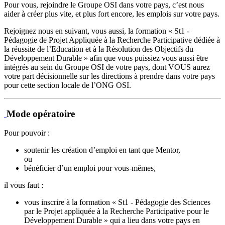
Pour vous, rejoindre le Groupe OSI dans votre pays, c’est nous
aider à créer plus vite, et plus fort encore, les emplois sur votre pays.
Rejoignez nous en suivant, vous aussi, la formation « St1 -
Pédagogie de Projet Appliquée à la Recherche Participative dédiée à
la réussite de l’Education et à la Résolution des Objectifs du
Développement Durable » afin que vous puissiez vous aussi être
intégrés au sein du Groupe OSI de votre pays, dont VOUS aurez
votre part décisionnelle sur les directions à prendre dans votre pays
pour cette section locale de l’ONG OSI.
Mode opératoire
Pour pouvoir :
soutenir les création d’emploi en tant que Mentor,
ou
bénéficier d’un emploi pour vous-mêmes,
il vous faut :
vous inscrire à la formation « St1 - Pédagogie des Sciences
par le Projet appliquée à la Recherche Participative pour le
Développement Durable » qui a lieu dans votre pays en