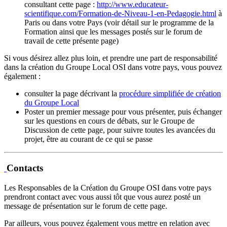
consultant cette page :
http://www.educateur-
scientifique.com/Formation-de-Niveau-1-en-Pedagogie.html
à
Paris ou dans votre Pays (voir détail sur le programme de la
Formation ainsi que les messages postés sur le forum de
travail de cette présente page)
Si vous désirez allez plus loin, et prendre une part de responsabilité
dans la création du Groupe Local OSI dans votre pays, vous pouvez
également :
consulter la page décrivant la
procédure simplifiée de création
du Groupe Local
Poster un premier message pour vous présenter, puis échanger
sur les questions en cours de débats, sur le Groupe de
Discussion de cette page, pour suivre toutes les avancées du
projet, être au courant de ce qui se passe
Contacts
Les Responsables de la Création du Groupe OSI dans votre pays
prendront contact avec vous aussi tôt que vous aurez posté un
message de présentation sur le forum de cette page.
Par ailleurs, vous pouvez également vous mettre en relation avec