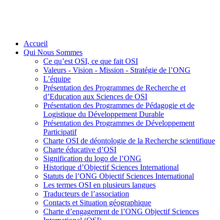
Accueil
Qui Nous Sommes
Ce qu’est OSI, ce que fait OSI
Valeurs - Vision - Mission - Stratégie de l’ONG
L’équipe
Présentation des Programmes de Recherche et
d’Education aux Sciences de OSI
Présentation des Programmes de Pédagogie et de
Logistique du Développement Durable
Présentation des Programmes de Développement
Participatif
Charte OSI de déontologie de la Recherche scientifique
Charte éducative d’OSI
Signification du logo de l’ONG
Historique d’Objectif Sciences International
Statuts de l’ONG Objectif Sciences International
Les termes OSI en plusieurs langues
Traducteurs de l’association
Contacts et Situation géographique
Charte d’engagement de l’ONG Objectif Sciences