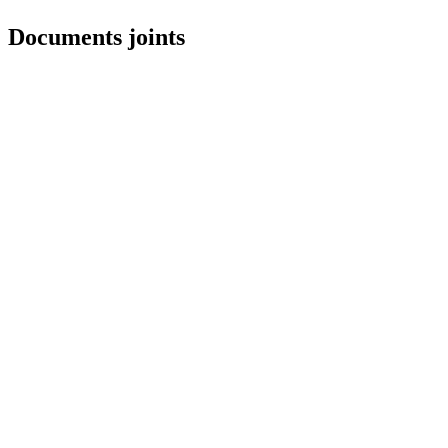
Documents joints