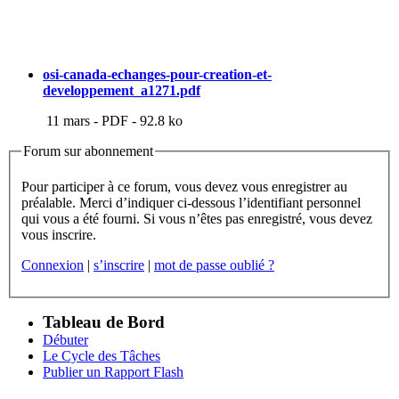
osi-canada-echanges-pour-creation-et-
developpement_a1271.pdf
11 mars
-
PDF
-
92.8 ko
Forum sur abonnement
Pour participer à ce forum, vous devez vous enregistrer au
préalable. Merci d’indiquer ci-dessous l’identifiant personnel
qui vous a été fourni. Si vous n’êtes pas enregistré, vous devez
vous inscrire.
Connexion
|
s’inscrire
|
mot de passe oublié ?
Tableau de Bord
Débuter
Le Cycle des Tâches
Publier un Rapport Flash