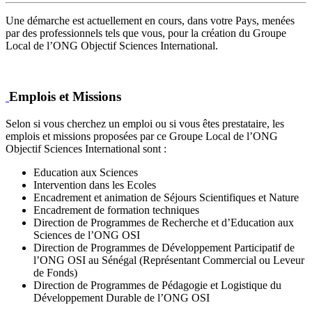
Une démarche est actuellement en cours, dans votre Pays, menées
par des professionnels tels que vous, pour la création du Groupe
Local de l’ONG Objectif Sciences International.
Emplois et Missions
Selon si vous cherchez un emploi ou si vous êtes prestataire, les
emplois et missions proposées par ce Groupe Local de l’ONG
Objectif Sciences International sont :
Education aux Sciences
Intervention dans les Ecoles
Encadrement et animation de Séjours Scientifiques et Nature
Encadrement de formation techniques
Direction de Programmes de Recherche et d’Education aux
Sciences de l’ONG OSI
Direction de Programmes de Développement Participatif de
l’ONG OSI au Sénégal (Représentant Commercial ou Leveur
de Fonds)
Direction de Programmes de Pédagogie et Logistique du
Développement Durable de l’ONG OSI