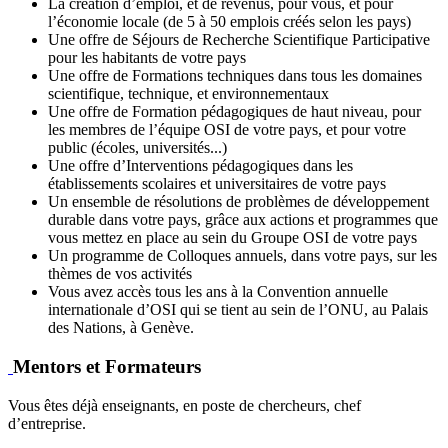
La création d’emploi, et de revenus, pour vous, et pour
l’économie locale (de 5 à 50 emplois créés selon les pays)
Une offre de Séjours de Recherche Scientifique Participative
pour les habitants de votre pays
Une offre de Formations techniques dans tous les domaines
scientifique, technique, et environnementaux
Une offre de Formation pédagogiques de haut niveau, pour
les membres de l’équipe OSI de votre pays, et pour votre
public (écoles, universités...)
Une offre d’Interventions pédagogiques dans les
établissements scolaires et universitaires de votre pays
Un ensemble de résolutions de problèmes de développement
durable dans votre pays, grâce aux actions et programmes que
vous mettez en place au sein du Groupe OSI de votre pays
Un programme de Colloques annuels, dans votre pays, sur les
thèmes de vos activités
Vous avez accès tous les ans à la Convention annuelle
internationale d’OSI qui se tient au sein de l’ONU, au Palais
des Nations, à Genève.
Mentors et Formateurs
Vous êtes déjà enseignants, en poste de chercheurs, chef
d’entreprise.