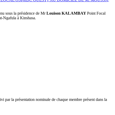
tenu sous la présidence de Mr
Louison KALAMBAY
Point Focal
t-Ngafula à Kinshasa.
i par la présentation nominale de chaque membre présent dans la