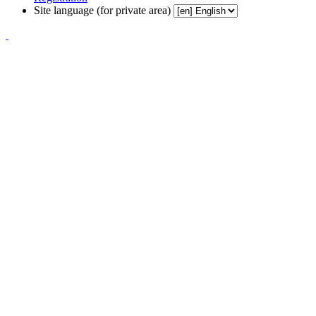
Site language (for private area)