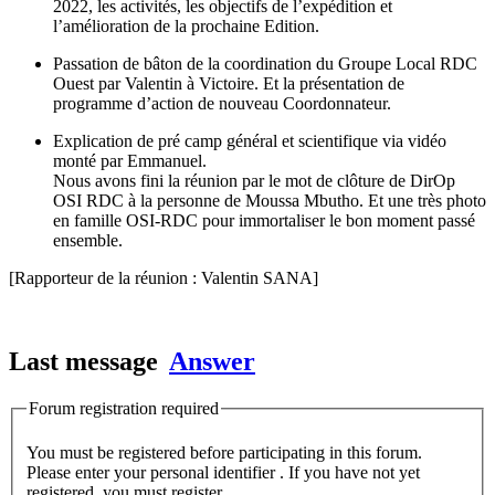
2022, les activités, les objectifs de l’expédition et
l’amélioration de la prochaine Edition.
Passation de bâton de la coordination du Groupe Local RDC
Ouest par Valentin à Victoire. Et la présentation de
programme d’action de nouveau Coordonnateur.
Explication de pré camp général et scientifique via vidéo
monté par Emmanuel.
Nous avons fini la réunion par le mot de clôture de DirOp
OSI RDC à la personne de Moussa Mbutho. Et une très photo
en famille OSI-RDC pour immortaliser le bon moment passé
ensemble.
[Rapporteur de la réunion : Valentin SANA]
Last message
Answer
Forum registration required
You must be registered before participating in this forum.
Please enter your personal identifier . If you have not yet
registered, you must register.