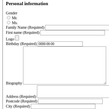
Personal information
Gender
Mr.
Ms.
Family Name
(Required)
First name
(Required)
Logo
Birthday
(Required)
Biography
Address
(Required)
Postcode
(Required)
City
(Required)