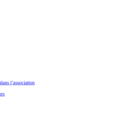
dans l’association
tes