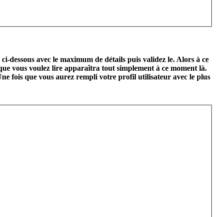
l ci-dessous avec le maximum de détails puis validez le. Alors à ce
 que vous voulez lire apparaîtra tout simplement à ce moment là.
ne fois que vous aurez rempli votre profil utilisateur avec le plus