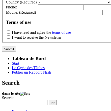
Country
(Required)
Phone:
Mobile:
(Required)
Terms of use
I have read and agree the
terms of use
I want to receive the Newsletter
Tableau de Bord
Start
Le Cycle des Tâches
Publier un Rapport Flash
Search
dans le site
Search:
>>