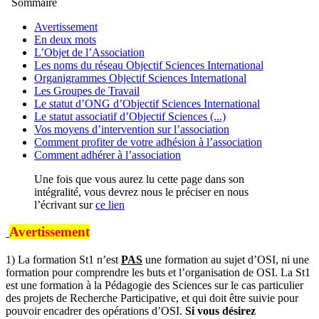
Sommaire
Avertissement
En deux mots
L’Objet de l’Association
Les noms du réseau Objectif Sciences International
Organigrammes Objectif Sciences International
Les Groupes de Travail
Le statut d’ONG d’Objectif Sciences International
Le statut associatif d’Objectif Sciences (...)
Vos moyens d’intervention sur l’association
Comment profiter de votre adhésion à l’association
Comment adhérer à l’association
Une fois que vous aurez lu cette page dans son
intégralité, vous devrez nous le préciser en nous
l’écrivant sur
ce lien
Avertissement
1) La formation St1 n’est
PAS
une formation au sujet d’OSI, ni une
formation pour comprendre les buts et l’organisation de OSI. La St1
est une formation à la Pédagogie des Sciences sur le cas particulier
des projets de Recherche Participative, et qui doit être suivie pour
pouvoir encadrer des opérations d’OSI.
Si vous désirez