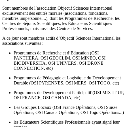
Sont membres de l’association Objectif Sciences International
exclusivement des entités morales (associations, fondations,
membres unipersonnel...), dont les Programmes de Recherche, les
Centres de Séjours Scientifiques, les Éducateurs Scientifiques
Professionnels, mais aussi des Centres de Services.
A ce jour sont membres actifs d’Objectif Sciences International les
associations suivantes :
Programmes de Recherche et d’Education (OSI
PANTHERA, OSI GEOCLIM, OSI MINEO, OSI
BIODIVERSITA, OSI UNIVERS, OSI DRONE
CONNECTION, etc)
Programmes de Pédagogie et Logistique du Développement
Durable (OSI PYRENNES, OSI MERS, OSI TOGO, etc)
Programmes de Développement Participatif (OSI MIX IT UP,
OSI FRANCE, OSI CANADA, etc)
Les Groupes Locaux (OSI France Opérations, OSI Suisse
Opérations, OSI Canada Opérations, OSI Togo Opérations...)
les Educateurs Scientifiques Professionnels ayant signé leur