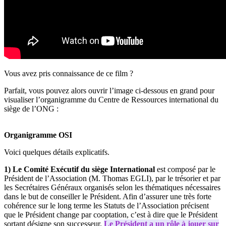
Vous avez pris connaissance de ce film ?
Parfait, vous pouvez alors ouvrir l’image ci-dessous en grand pour
visualiser l’organigramme du Centre de Ressources international du
siège de l’ONG :
Organigramme OSI
Voici quelques détails explicatifs.
1) Le Comité Exécutif du siège International
est composé par le
Président de l’Association (M. Thomas EGLI), par le trésorier et par
les Secrétaires Généraux organisés selon les thématiques nécessaires
dans le but de conseiller le Président. Afin d’assurer une très forte
cohérence sur le long terme les Statuts de l’Association précisent
que le Président change par cooptation, c’est à dire que le Président
sortant désigne son successeur.
Le Président a un rôle à jouer sur