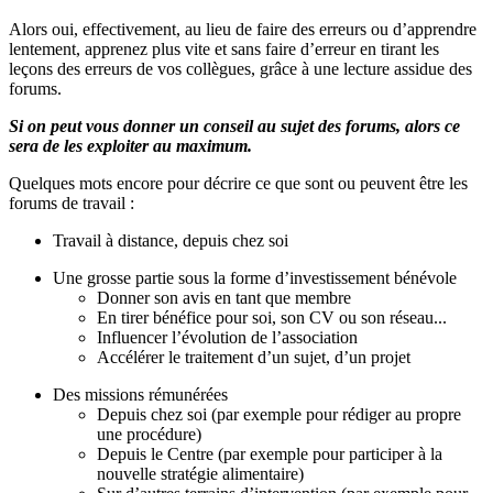
Alors oui, effectivement, au lieu de faire des erreurs ou d’apprendre
lentement, apprenez plus vite et sans faire d’erreur en tirant les
leçons des erreurs de vos collègues, grâce à une lecture assidue des
forums.
Si on peut vous donner un conseil au sujet des forums, alors ce
sera de les exploiter au maximum.
Quelques mots encore pour décrire ce que sont ou peuvent être les
forums de travail :
Travail à distance, depuis chez soi
Une grosse partie sous la forme d’investissement bénévole
Donner son avis en tant que membre
En tirer bénéfice pour soi, son CV ou son réseau...
Influencer l’évolution de l’association
Accélérer le traitement d’un sujet, d’un projet
Des missions rémunérées
Depuis chez soi (par exemple pour rédiger au propre
une procédure)
Depuis le Centre (par exemple pour participer à la
nouvelle stratégie alimentaire)