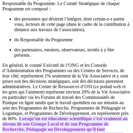
Responsable du Programme. Le Comité Stratégique de chaque
Programme est composé :
des personnes qui désirent l’intégrer, dont certain-e-s parmi
vous, lecteurs de cette page (dans le cadre de la contribution à
distance aux travaux de l’association),
du Responsable du Programme
des partenaires, mentors, observateurs, invités à y être
présents.
En général, le comité Exécutif de l’ONG et les Conseils
d’Administration des Programmes ou des Centres de Services, de
leur côté, représentent 1% seulement de la Vie Associative et y sont
prises soit des décisions stratégiques, soit des décisions purement
administratives. Le Centre de Ressources d’OSI (ce portail web et
les gens qui l’animent) représente environ 20% de la Vie Associative
en particulier via les Forums de travail des Communautés de
Pratique en ligne tandis que le travail quotidien ou sur mission au
sein des Programmes de Recherche, Programmes de Pédagogie et
Logistique, et Programmes de Développement, en représentent près
de 80%.
Lorsqu’on est éducateur scientifique c’est vraiment au
niveau de son Groupe Local et de son Programme de
Recherche, Pédagogie ou Développement qu’il faut