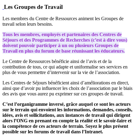
Les Groupes de Travail
Les membres du Centre de Ressources animent les Groupes de
travail selon leurs besoins.
Tous les membres, employés et partenaires des Centres de
Séjours et des Programmes de Recherches (c’est à dire vous)
doivent pouvoir participer à un ou plusieurs Groupes de
Travail en plus du forum de base réunissant les éducateurs.
Le Centre de Ressources bénéficie ainsi de l’avis et de la
contribution de tous, ce qui adapte et uniformalise ses services en
plus de vous permettre d’intervenir sur la vie de l’association.
Les Centres de Séjours bénéficient ainsi d’améliorations en direct,
ainsi que d’avoir pu influencer les choix de l’association par le biais
des avis que vous aurez pu exprimer sur ces groupes de travail.
C’est l’organigramme inversé, grâce auquel ce sont les acteurs
sur le terrain qui envoient les informations, demandes, conseils,
idées, avis et sollicitations, aux instances de travail qui dirigent
alors l’ONG en prenant en compte la réalité et le savoir-faire et
la compétence de ces acteurs de terrain. Soyez le plus présent
possible sur les forums de travail dans l’Intranet.