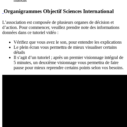
mandat
Organigrammes Objectif Sciences International
L’association est composée de plusieurs organes de décision et
d’action. Pour commencer, veuillez prendre note des informations
données dans ce tutoriel vidéo :
Vérifiez que vous avez le son, pour entendre les explications
Le plein écran vous permettra de mieux visualiser certains
détails
Il s’agit d’un tutoriel ; après un premier visionnage intégral de
5 minutes, un deuxième visionnage vous permettra de faire
pause pour mieux reprendre certains points selon vos besoins.