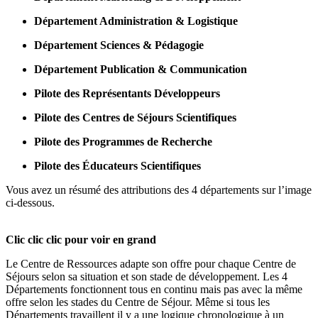
Département Administration & Logistique
Département Sciences & Pédagogie
Département Publication & Communication
Pilote des Représentants Développeurs
Pilote des Centres de Séjours Scientifiques
Pilote des Programmes de Recherche
Pilote des Éducateurs Scientifiques
Vous avez un résumé des attributions des 4 départements sur l’image
ci-dessous.
Clic clic clic pour voir en grand
Le Centre de Ressources adapte son offre pour chaque Centre de
Séjours selon sa situation et son stade de développement. Les 4
Départements fonctionnent tous en continu mais pas avec la même
offre selon les stades du Centre de Séjour. Même si tous les
Départements travaillent il y a une logique chronologique à un