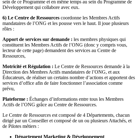
sein de ce Programme et en même temps au sein du Programme de
Développement qui collabore avec eux.
6) Le Centre de Ressources
coordonne les Membres Actifs
mandataires de l’ONG et les pousse vers le haut. Il joue plusieurs
rôles :
Apport de services sur demande :
les membres physiques qui
constituent les Membres Actifs de l’ONG (donc y compris vous,
lecteur de cette page) demandent des services au Centre de
Ressources,
Motricité et Régulation :
Le Centre de Ressources demande à la
Direction des Membres Actifs mandataires de l’ONG, et aux
Éducateurs, de réaliser un certains nombre d’actions et apportent des
services d’office afin de faire fonctionner l’association comme
prévu,
Plateforme :
Échanges d’informations entre tous les Membres
Actifs de l’ONG grâce au Centre de Ressources.
Le Centre de Ressources est composé de 4 Départements, chacun
dirigé par un Conseiller et composé de un ou plusieurs Attachés, et
de Pilotes métiers :
Département Marketing & Développement