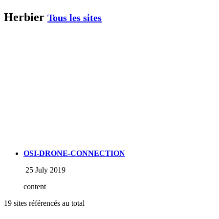
Herbier
Tous les sites
OSI-DRONE-CONNECTION
25 July 2019
content
19 sites référencés au total