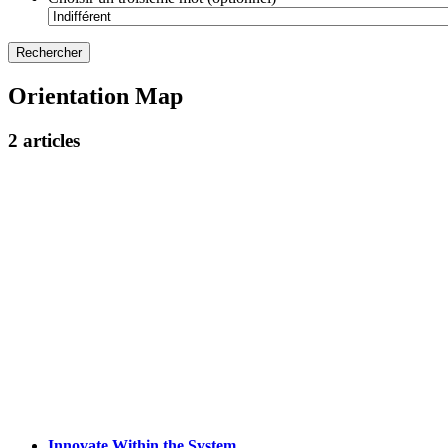
Orientation Map
2 articles
Innovate Within the System