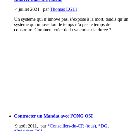
4 juillet 2021
,
par
Thomas EGLI
Un système qui n’innove pas, s’expose à la mort, tandis qu’un
système qui innove tout le temps n’a pas le temps de
construire. Comment créer de la valeur sur la durée ?
Contracter un Mandat avec l’ONG OSI
9 août 2011
,
par
*Conseillers-du-CR (tous)
,
*DG
,