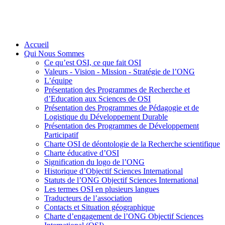
Accueil
Qui Nous Sommes
Ce qu’est OSI, ce que fait OSI
Valeurs - Vision - Mission - Stratégie de l’ONG
L’équipe
Présentation des Programmes de Recherche et
d’Education aux Sciences de OSI
Présentation des Programmes de Pédagogie et de
Logistique du Développement Durable
Présentation des Programmes de Développement
Participatif
Charte OSI de déontologie de la Recherche scientifique
Charte éducative d’OSI
Signification du logo de l’ONG
Historique d’Objectif Sciences International
Statuts de l’ONG Objectif Sciences International
Les termes OSI en plusieurs langues
Traducteurs de l’association
Contacts et Situation géographique
Charte d’engagement de l’ONG Objectif Sciences