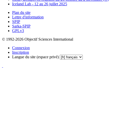
Iceland Lab - 12 au 26 juillet 2025
Plan du site
Lettre d'information
SPIP
Sarka-SPIP
GPLv3
© 1992-2026 Objectif Sciences International
Connexion
Inscription
Langue du site (espace privé)