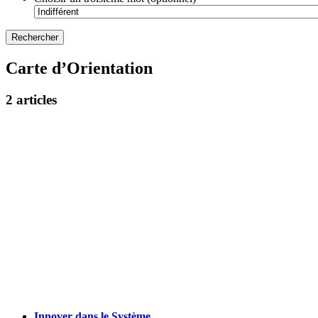
Carte d’Orientation
2 articles
Innover dans le Système