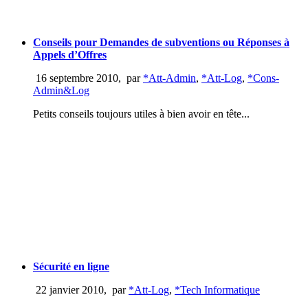
Conseils pour Demandes de subventions ou Réponses à
Appels d’Offres
16 septembre 2010
,
par
*Att-Admin
,
*Att-Log
,
*Cons-
Admin&Log
Petits conseils toujours utiles à bien avoir en tête...
Sécurité en ligne
22 janvier 2010
,
par
*Att-Log
,
*Tech Informatique