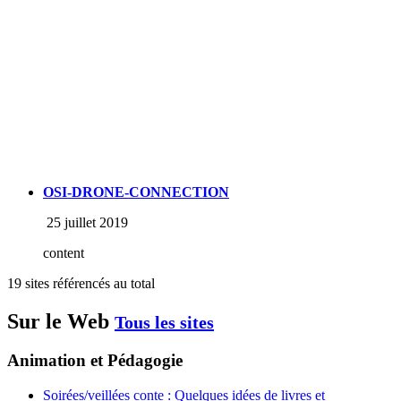
OSI-DRONE-CONNECTION
25 juillet 2019
content
19 sites référencés au total
Sur le Web
Tous les sites
Animation et Pédagogie
Soirées/veillées conte : Quelques idées de livres et