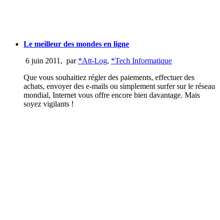
Le meilleur des mondes en ligne
6 juin 2011
,
par
*Att-Log
,
*Tech Informatique
Que vous souhaitiez régler des paiements, effectuer des
achats, envoyer des e-mails ou simplement surfer sur le réseau
mondial, Internet vous offre encore bien davantage. Mais
soyez vigilants !