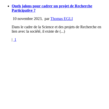
Quels jalons pour cadrer un projet de Recherche
Participative ?
10 novembre 2023
,
par
Thomas EGLI
Dans le cadre de la Science et des projets de Recherche en
lien avec la société, il existe de (...)
|
1