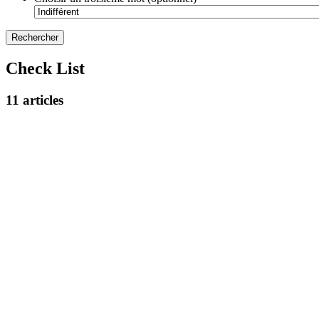
Check List
11 articles