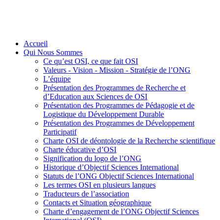
Accueil
Qui Nous Sommes
Ce qu’est OSI, ce que fait OSI
Valeurs - Vision - Mission - Stratégie de l’ONG
L’équipe
Présentation des Programmes de Recherche et
d’Education aux Sciences de OSI
Présentation des Programmes de Pédagogie et de
Logistique du Développement Durable
Présentation des Programmes de Développement
Participatif
Charte OSI de déontologie de la Recherche scientifique
Charte éducative d’OSI
Signification du logo de l’ONG
Historique d’Objectif Sciences International
Statuts de l’ONG Objectif Sciences International
Les termes OSI en plusieurs langues
Traducteurs de l’association
Contacts et Situation géographique
Charte d’engagement de l’ONG Objectif Sciences