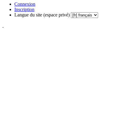
Connexion
Inscription
Langue du site (espace privé)