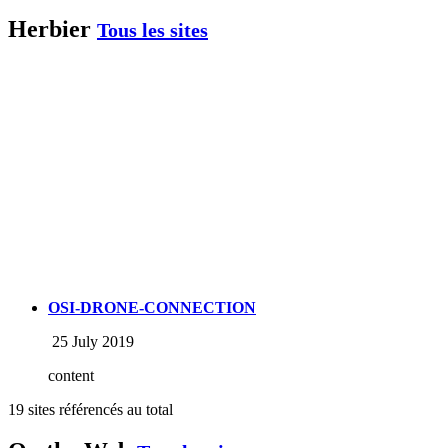
Herbier
Tous les sites
OSI-DRONE-CONNECTION
25 July 2019
content
19 sites référencés au total