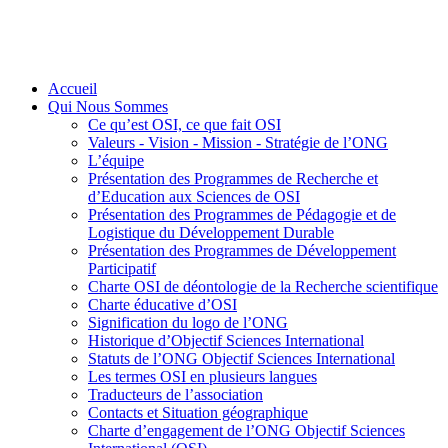
Accueil
Qui Nous Sommes
Ce qu’est OSI, ce que fait OSI
Valeurs - Vision - Mission - Stratégie de l’ONG
L’équipe
Présentation des Programmes de Recherche et
d’Education aux Sciences de OSI
Présentation des Programmes de Pédagogie et de
Logistique du Développement Durable
Présentation des Programmes de Développement
Participatif
Charte OSI de déontologie de la Recherche scientifique
Charte éducative d’OSI
Signification du logo de l’ONG
Historique d’Objectif Sciences International
Statuts de l’ONG Objectif Sciences International
Les termes OSI en plusieurs langues
Traducteurs de l’association
Contacts et Situation géographique
Charte d’engagement de l’ONG Objectif Sciences