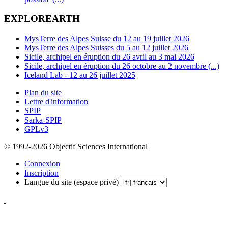
EXPLOREARTH
MysTerre des Alpes Suisse du 12 au 19 juillet 2026
MysTerre des Alpes Suisses du 5 au 12 juillet 2026
Sicile, archipel en éruption du 26 avril au 3 mai 2026
Sicile, archipel en éruption du 26 octobre au 2 novembre (...)
Iceland Lab - 12 au 26 juillet 2025
Plan du site
Lettre d'information
SPIP
Sarka-SPIP
GPLv3
© 1992-2026 Objectif Sciences International
Connexion
Inscription
Langue du site (espace privé)