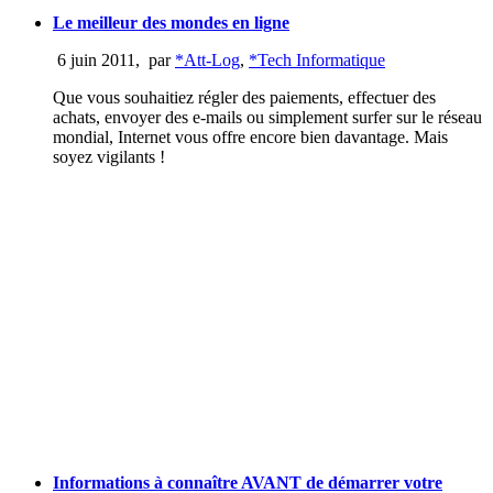
Le meilleur des mondes en ligne
6 juin 2011
,
par
*Att-Log
,
*Tech Informatique
Que vous souhaitiez régler des paiements, effectuer des
achats, envoyer des e-mails ou simplement surfer sur le réseau
mondial, Internet vous offre encore bien davantage. Mais
soyez vigilants !
Informations à connaître AVANT de démarrer votre