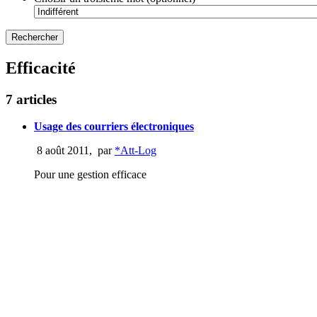
Efficacité
7 articles
Usage des courriers électroniques
8 août 2011
,
par
*Att-Log
Pour une gestion efficace