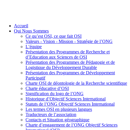
Accueil
Qui Nous Sommes
Ce qu’est OSI, ce que fait OSI
Valeurs - Vision - Mission - Stratégie de l’ONG
L’équipe
Présentation des Programmes de Recherche et
d’Education aux Sciences de OSI
Présentation des Programmes de Pédagogie et de
Logistique du Développement Durable
Présentation des Programmes de Développement
Participatif
Charte OSI de déontologie de la Recherche scientifique
Charte éducative d’OSI
Signification du logo de l’ONG
Historique d’Objectif Sciences International
Statuts de l’ONG Objectif Sciences International
Les termes OSI en plusieurs langues
Traducteurs de l’association
Contacts et Situation géographique
Charte d’engagement de l’ONG Objectif Sciences