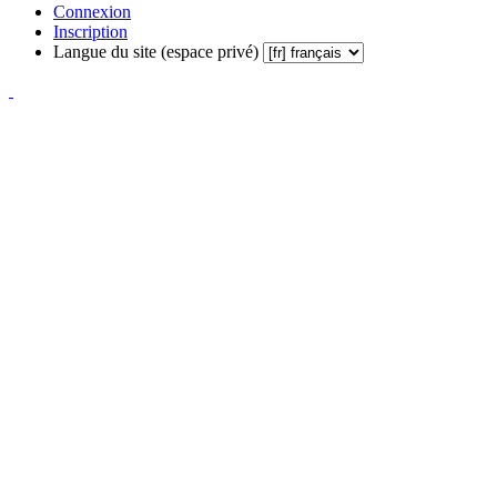
Connexion
Inscription
Langue du site (espace privé)