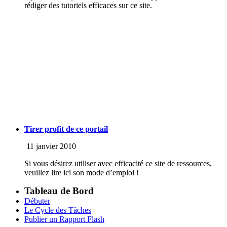
rédiger des tutoriels efficaces sur ce site.
Tirer profit de ce portail
11 janvier 2010
Si vous désirez utiliser avec efficacité ce site de ressources,
veuillez lire ici son mode d’emploi !
Tableau de Bord
Débuter
Le Cycle des Tâches
Publier un Rapport Flash