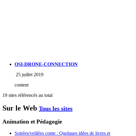
OSI-DRONE-CONNECTION
25 juillet 2019
content
19 sites référencés au total
Sur le Web
Tous les sites
Animation et Pédagogie
Soirées/veillées conte : Quelques idées de livres et