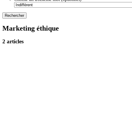
Marketing éthique
2 articles