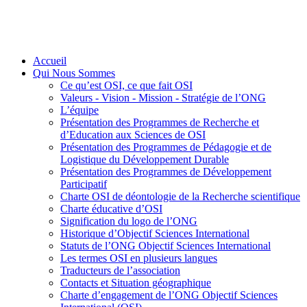
Accueil
Qui Nous Sommes
Ce qu’est OSI, ce que fait OSI
Valeurs - Vision - Mission - Stratégie de l’ONG
L’équipe
Présentation des Programmes de Recherche et
d’Education aux Sciences de OSI
Présentation des Programmes de Pédagogie et de
Logistique du Développement Durable
Présentation des Programmes de Développement
Participatif
Charte OSI de déontologie de la Recherche scientifique
Charte éducative d’OSI
Signification du logo de l’ONG
Historique d’Objectif Sciences International
Statuts de l’ONG Objectif Sciences International
Les termes OSI en plusieurs langues
Traducteurs de l’association
Contacts et Situation géographique
Charte d’engagement de l’ONG Objectif Sciences