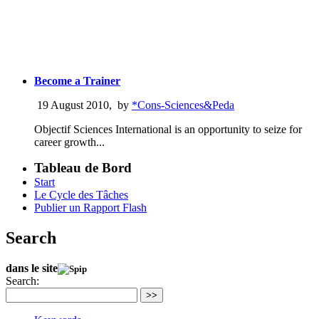
Become a Trainer
19 August 2010
,
by
*Cons-Sciences&Peda
Objectif Sciences International is an opportunity to seize for
career growth...
Tableau de Bord
Start
Le Cycle des Tâches
Publier un Rapport Flash
Search
dans le site
Search:
>>