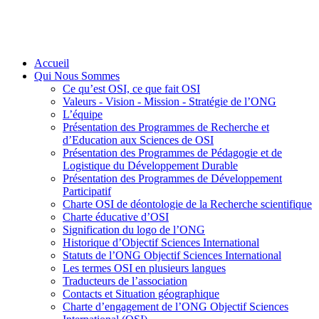
Accueil
Qui Nous Sommes
Ce qu’est OSI, ce que fait OSI
Valeurs - Vision - Mission - Stratégie de l’ONG
L’équipe
Présentation des Programmes de Recherche et
d’Education aux Sciences de OSI
Présentation des Programmes de Pédagogie et de
Logistique du Développement Durable
Présentation des Programmes de Développement
Participatif
Charte OSI de déontologie de la Recherche scientifique
Charte éducative d’OSI
Signification du logo de l’ONG
Historique d’Objectif Sciences International
Statuts de l’ONG Objectif Sciences International
Les termes OSI en plusieurs langues
Traducteurs de l’association
Contacts et Situation géographique
Charte d’engagement de l’ONG Objectif Sciences