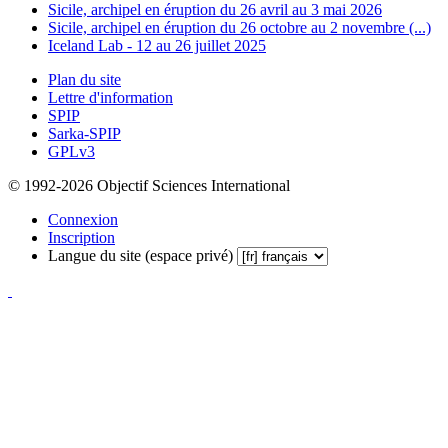
Sicile, archipel en éruption du 26 avril au 3 mai 2026
Sicile, archipel en éruption du 26 octobre au 2 novembre (...)
Iceland Lab - 12 au 26 juillet 2025
Plan du site
Lettre d'information
SPIP
Sarka-SPIP
GPLv3
© 1992-2026 Objectif Sciences International
Connexion
Inscription
Langue du site (espace privé)