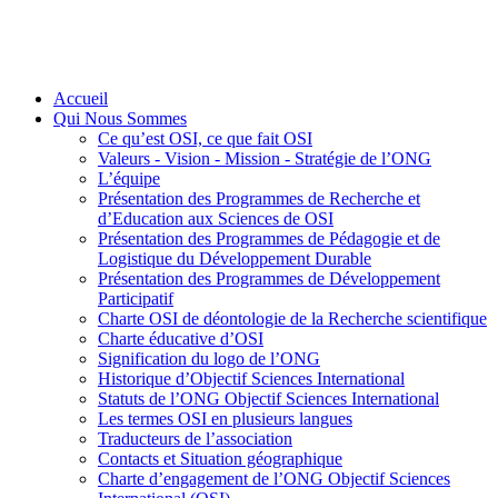
Accueil
Qui Nous Sommes
Ce qu’est OSI, ce que fait OSI
Valeurs - Vision - Mission - Stratégie de l’ONG
L’équipe
Présentation des Programmes de Recherche et
d’Education aux Sciences de OSI
Présentation des Programmes de Pédagogie et de
Logistique du Développement Durable
Présentation des Programmes de Développement
Participatif
Charte OSI de déontologie de la Recherche scientifique
Charte éducative d’OSI
Signification du logo de l’ONG
Historique d’Objectif Sciences International
Statuts de l’ONG Objectif Sciences International
Les termes OSI en plusieurs langues
Traducteurs de l’association
Contacts et Situation géographique
Charte d’engagement de l’ONG Objectif Sciences