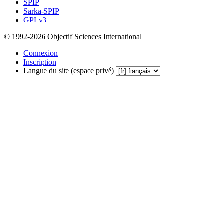
SPIP
Sarka-SPIP
GPLv3
© 1992-2026 Objectif Sciences International
Connexion
Inscription
Langue du site (espace privé)