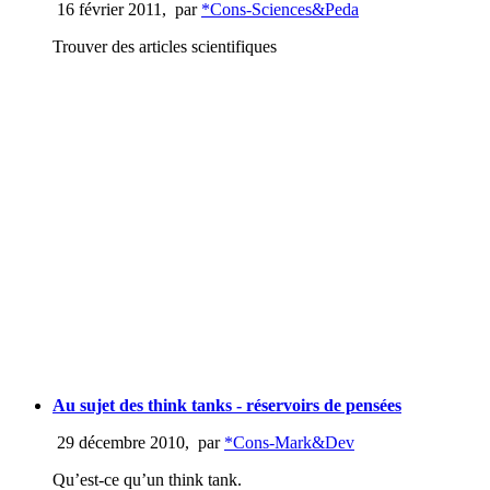
16 février 2011
,
par
*Cons-Sciences&Peda
Trouver des articles scientifiques
Au sujet des think tanks - réservoirs de pensées
29 décembre 2010
,
par
*Cons-Mark&Dev
Qu’est-ce qu’un think tank.