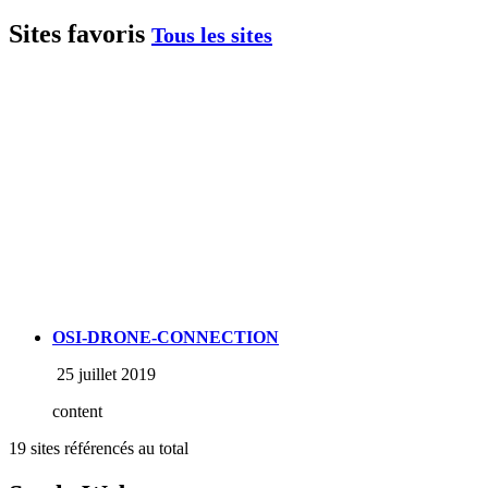
Sites favoris
Tous les sites
OSI-DRONE-CONNECTION
25 juillet 2019
content
19 sites référencés au total