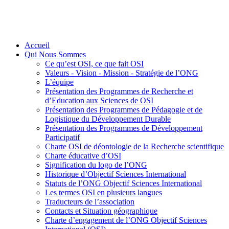
Accueil
Qui Nous Sommes
Ce qu’est OSI, ce que fait OSI
Valeurs - Vision - Mission - Stratégie de l’ONG
L’équipe
Présentation des Programmes de Recherche et
d’Education aux Sciences de OSI
Présentation des Programmes de Pédagogie et de
Logistique du Développement Durable
Présentation des Programmes de Développement
Participatif
Charte OSI de déontologie de la Recherche scientifique
Charte éducative d’OSI
Signification du logo de l’ONG
Historique d’Objectif Sciences International
Statuts de l’ONG Objectif Sciences International
Les termes OSI en plusieurs langues
Traducteurs de l’association
Contacts et Situation géographique
Charte d’engagement de l’ONG Objectif Sciences