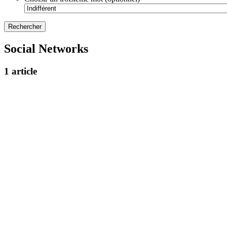
Social Networks
1 article