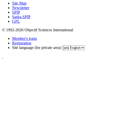
Site Map
Newsletter
SPIP
Sarka-SPIP
GPL
© 1992-2026 Objectif Sciences International
Member's login
Registration
Site language (for private area)