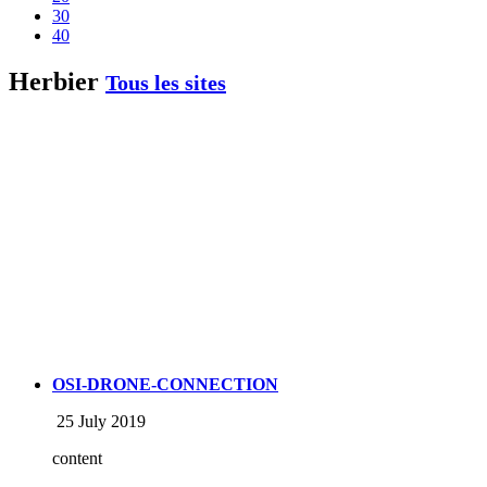
30
40
Herbier
Tous les sites
OSI-DRONE-CONNECTION
25 July 2019
content