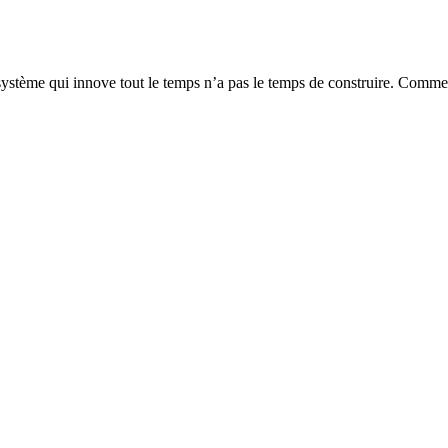
ystème qui innove tout le temps n’a pas le temps de construire. Comment