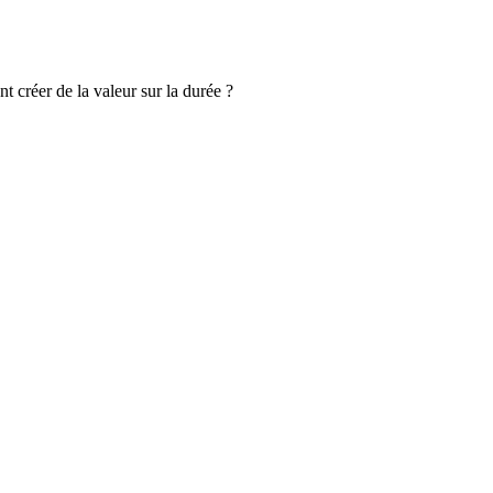
 créer de la valeur sur la durée ?