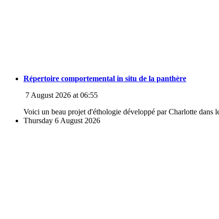
Répertoire comportemental in situ de la panthère
7 August 2026 at 06:55
Voici un beau projet d'éthologie développé par Charlotte dans le
Thursday 6 August 2026