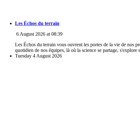
Les Échos du terrain
6 August 2026 at 08:39
Les Échos du terrain vous ouvrent les portes de la vie de nos pro
quotidien de nos équipes, là où la science se partage, s'explore et
Tuesday 4 August 2026