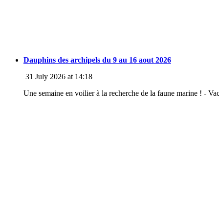
Dauphins des archipels du 9 au 16 aout 2026
31 July 2026 at 14:18
Une semaine en voilier à la recherche de la faune marine ! - Va