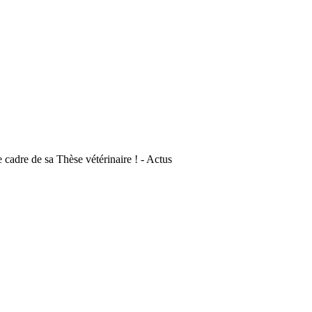
 cadre de sa Thèse vétérinaire ! - Actus