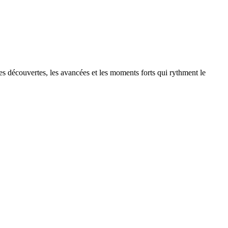
les découvertes, les avancées et les moments forts qui rythment le