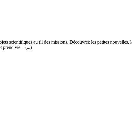
jets scientifiques au fil des missions. Découvrez les petites nouvelles, 
 prend vie. - (...)