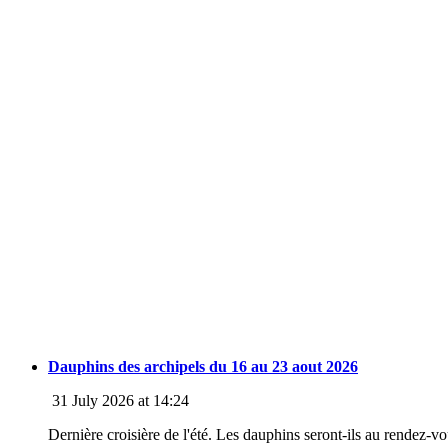
Dauphins des archipels du 16 au 23 aout 2026
31 July 2026 at 14:24
Dernière croisière de l'été. Les dauphins seront-ils au rendez-v