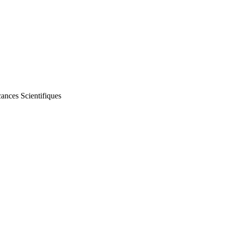
cances Scientifiques