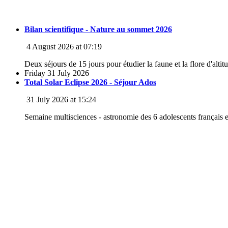
Bilan scientifique - Nature au sommet 2026
4 August 2026 at 07:19
Deux séjours de 15 jours pour étudier la faune et la flore d'altit
Friday 31 July 2026
Total Solar Eclipse 2026 - Séjour Ados
31 July 2026 at 15:24
Semaine multisciences - astronomie des 6 adolescents français e